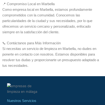
📍 Compromiso Local en Marbella
Como empresa local en Marbella, estamos profundamente
comprometidos con la comunidad. Conocemos las
particularidades de la ciudad y sus necesidades, por lo que
ofrecemos un servicio cercano y personalizado, enfocado
siempre en la satisfacción del cliente.
📞 Contáctanos para Más Información
Si necesitas un servicio de limpieza en Marbella, no dudes en
ponerte en contacto con nosotros. Estamos disponibles para
resolver tus dudas y proporcionarte un presupuesto adaptado a
tus necesidades.
Nuestros Servicios