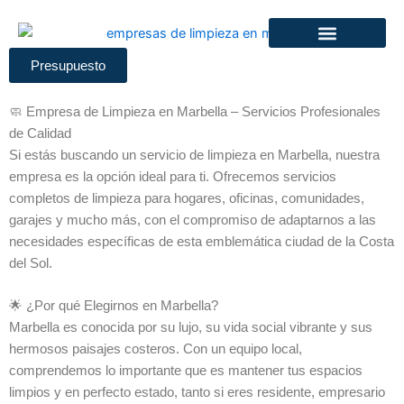
Ir
al
contenido
Presupuesto
🧼 Empresa de Limpieza en Marbella – Servicios Profesionales
de Calidad
Si estás buscando un servicio de limpieza en Marbella, nuestra
empresa es la opción ideal para ti. Ofrecemos servicios
completos de limpieza para hogares, oficinas, comunidades,
garajes y mucho más, con el compromiso de adaptarnos a las
necesidades específicas de esta emblemática ciudad de la Costa
del Sol.
🌟 ¿Por qué Elegirnos en Marbella?
Marbella es conocida por su lujo, su vida social vibrante y sus
hermosos paisajes costeros. Con un equipo local,
comprendemos lo importante que es mantener tus espacios
limpios y en perfecto estado, tanto si eres residente, empresario