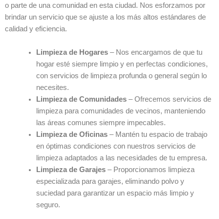
o parte de una comunidad en esta ciudad. Nos esforzamos por
brindar un servicio que se ajuste a los más altos estándares de
calidad y eficiencia.
Limpieza de Hogares
– Nos encargamos de que tu
hogar esté siempre limpio y en perfectas condiciones,
con servicios de limpieza profunda o general según lo
necesites.
Limpieza de Comunidades
– Ofrecemos servicios de
limpieza para comunidades de vecinos, manteniendo
las áreas comunes siempre impecables.
Limpieza de Oficinas
– Mantén tu espacio de trabajo
en óptimas condiciones con nuestros servicios de
limpieza adaptados a las necesidades de tu empresa.
Limpieza de Garajes
– Proporcionamos limpieza
especializada para garajes, eliminando polvo y
suciedad para garantizar un espacio más limpio y
seguro.