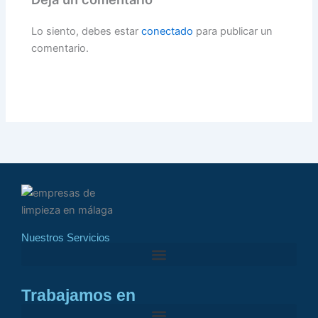
Lo siento, debes estar
conectado
para publicar un
comentario.
Nuestros Servicios
Trabajamos en